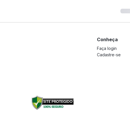
Conheça
Faça login
Cadastre-se