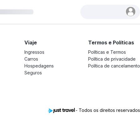
Viaje
Termos e Políticas
Ingressos
Políticas e Termos
Carros
Política de privacidade
Hospedagens
Política de cancelamento
Seguros
- Todos os direitos reservados